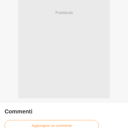
Pubblicità
Commenti
Aggiungere un commento