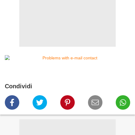
Condividi