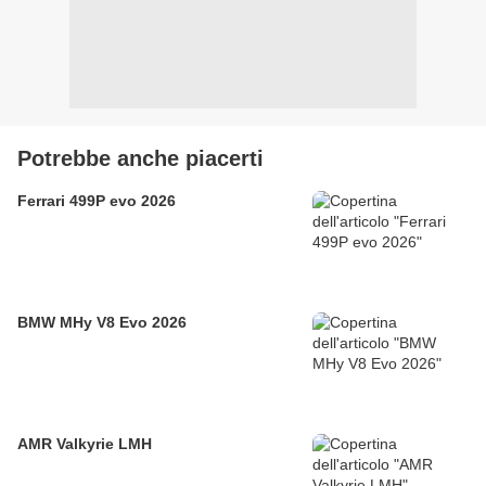
Potrebbe anche piacerti
Ferrari 499P evo 2026
BMW MHy V8 Evo 2026
AMR Valkyrie LMH