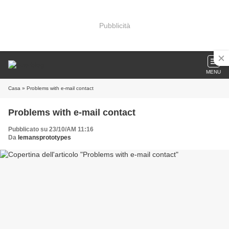
Pubblicità
MENU
Casa
» Problems with e-mail contact
Problems with e-mail contact
Pubblicato su 23/10/AM 11:16
Da
lemansprototypes