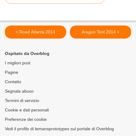
< Road Atlanta 2014
Aragon Test 2014 >
Ospitato da Overblog
I migliori post
Pagine
Contatto
Segnala abuso
Termini di servizio
Cookie e dati personali
Preferenze dei cookie
Vedi il profilo di lemansprototypes sul portale di Overblog