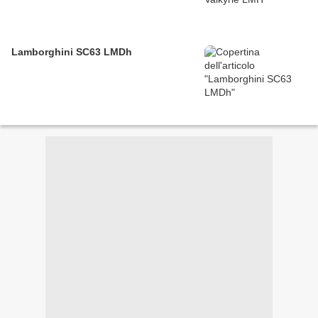
Lamborghini SC63 LMDh