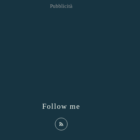
Pubblicità
Follow me