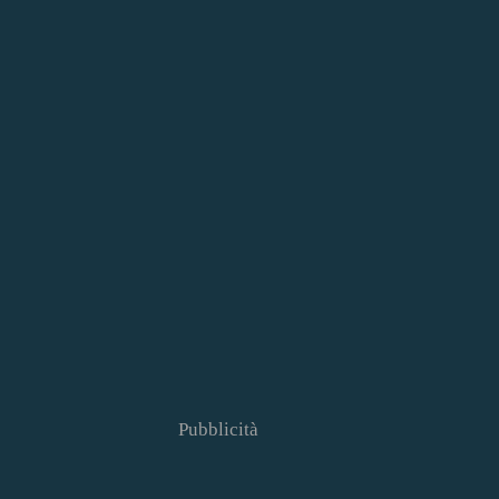
Pubblicità