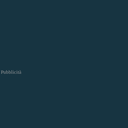
Pubblicità