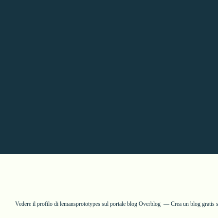
Vedere il profilo di
lemansprototypes
sul portale blog Overblog
Crea un blog gratis