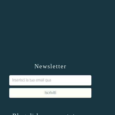
Newsletter