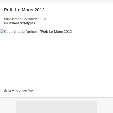
Petit Le Mans 2012
Pubblicato su 22/10/PM 19:29
Da
lemansprototypes
delta wing under floor