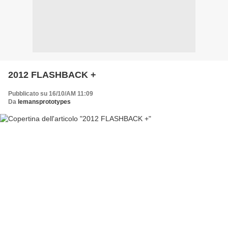
2012 FLASHBACK +
Pubblicato su 16/10/AM 11:09
Da
lemansprototypes