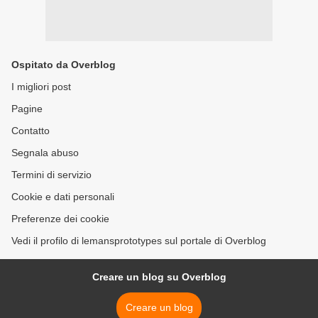
Ospitato da Overblog
I migliori post
Pagine
Contatto
Segnala abuso
Termini di servizio
Cookie e dati personali
Preferenze dei cookie
Vedi il profilo di lemansprototypes sul portale di Overblog
Creare un blog su Overblog
Creare un blog