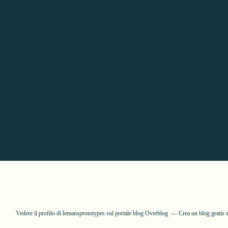
Vedere il profilo di
lemansprototypes
sul portale blog Overblog
Crea un blog gratis