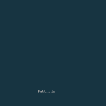
Pubblicità