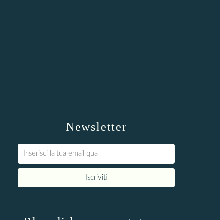
Newsletter