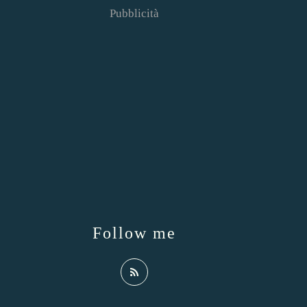
Pubblicità
Follow me