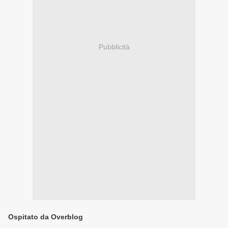
Pubblicità
Ospitato da Overblog