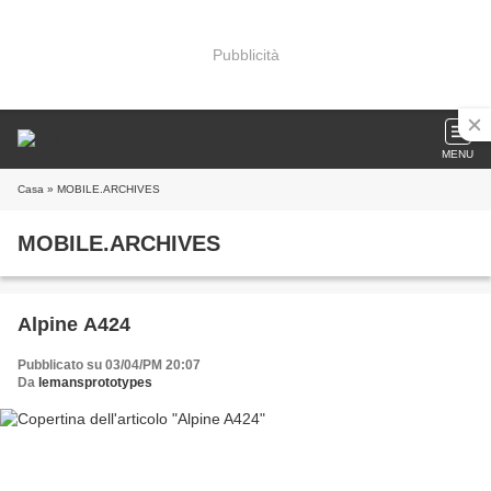
Pubblicità
MENU
Casa
» MOBILE.ARCHIVES
MOBILE.ARCHIVES
Alpine A424
Pubblicato su 03/04/PM 20:07
Da
lemansprototypes