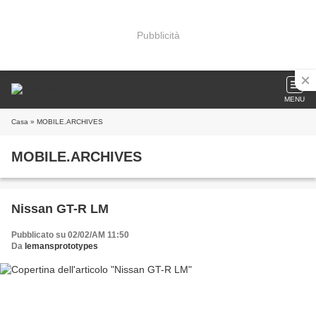
Pubblicità
MENU
Casa
» MOBILE.ARCHIVES
MOBILE.ARCHIVES
Nissan GT-R LM
Pubblicato su 02/02/AM 11:50
Da
lemansprototypes