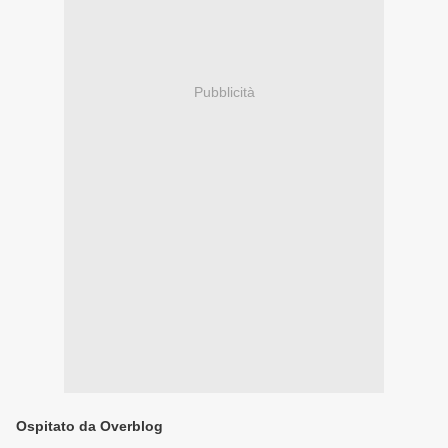
Pubblicità
Ospitato da Overblog