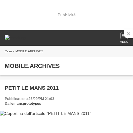
Pubblicità
MENU
Casa
» MOBILE.ARCHIVES
MOBILE.ARCHIVES
PETIT LE MANS 2011
Pubblicato su 26/09/PM 21:03
Da
lemansprototypes