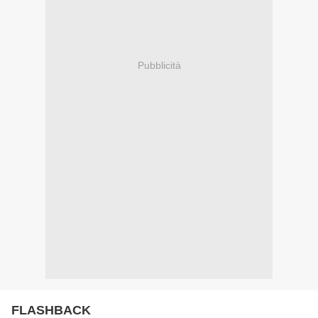
Pubblicità
FLASHBACK