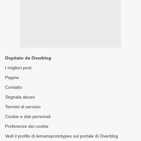
Ospitato da Overblog
I migliori post
Pagine
Contatto
Segnala abuso
Termini di servizio
Cookie e dati personali
Preferenze dei cookie
Vedi il profilo di lemansprototypes sul portale di Overblog