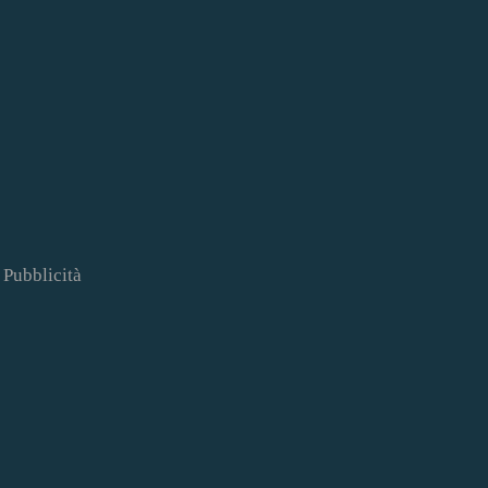
Pubblicità