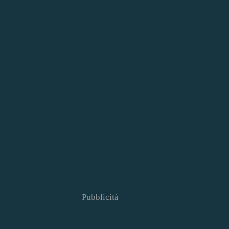
Pubblicità