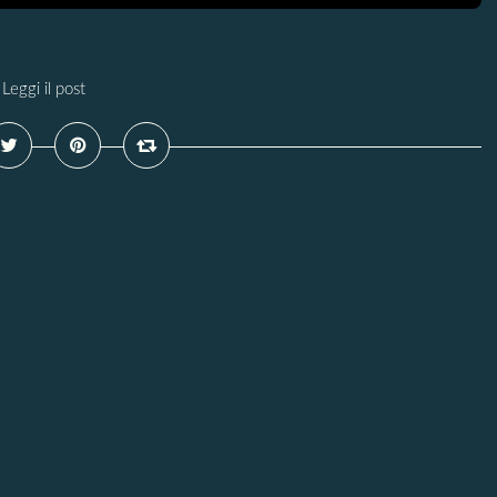
Leggi il post