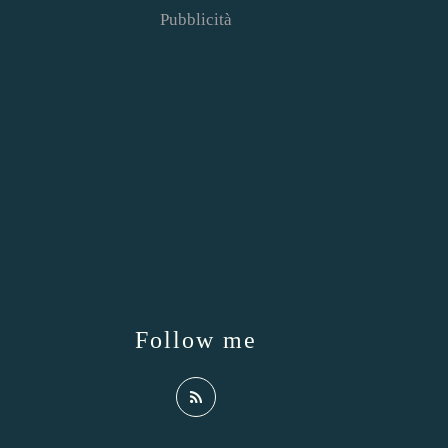
Pubblicità
Follow me