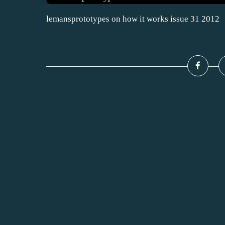
lemansprototypes on how it works issue 31 2012