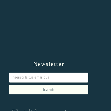
Newsletter