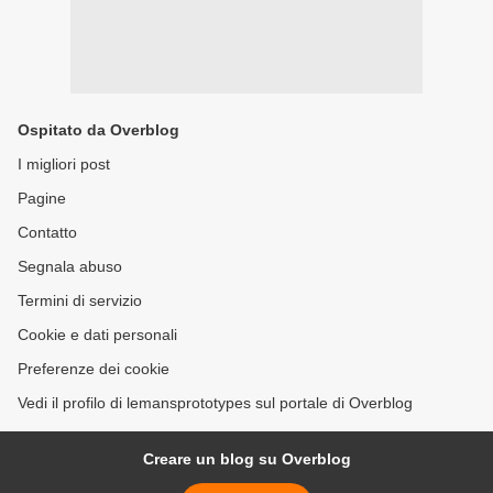
Ospitato da Overblog
I migliori post
Pagine
Contatto
Segnala abuso
Termini di servizio
Cookie e dati personali
Preferenze dei cookie
Vedi il profilo di lemansprototypes sul portale di Overblog
Creare un blog su Overblog