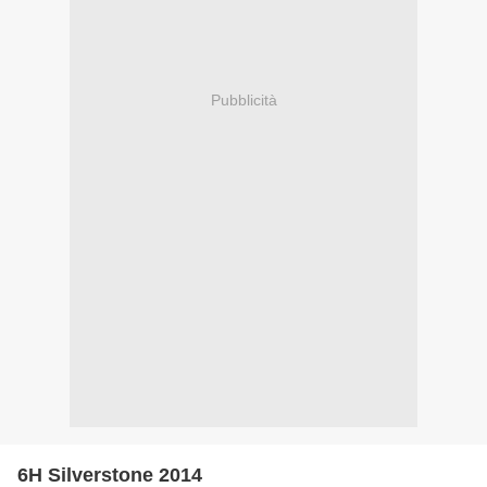
Pubblicità
6H Silverstone 2014