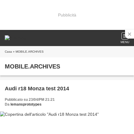
Pubblicità
MENU
Casa
» MOBILE.ARCHIVES
MOBILE.ARCHIVES
Audi r18 Monza test 2014
Pubblicato su 23/04/PM 21:21
Da
lemansprototypes