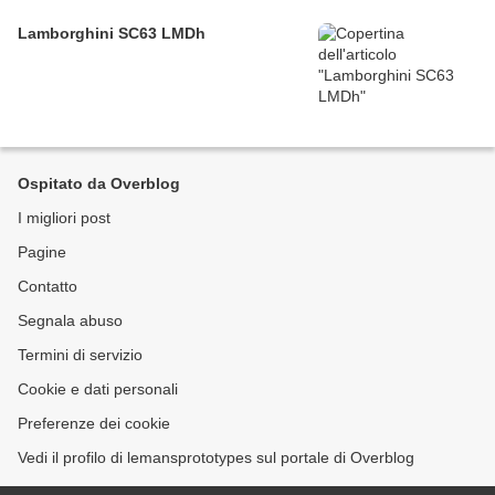
Lamborghini SC63 LMDh
Ospitato da Overblog
I migliori post
Pagine
Contatto
Segnala abuso
Termini di servizio
Cookie e dati personali
Preferenze dei cookie
Vedi il profilo di lemansprototypes sul portale di Overblog