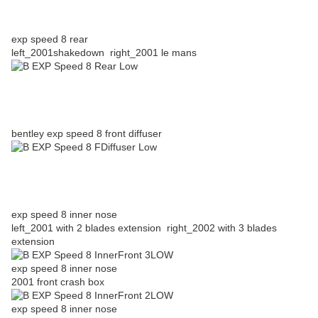
exp speed 8 rear
left_2001shakedown right_2001 le mans
bentley exp speed 8 front diffuser
exp speed 8 inner nose
left_2001 with 2 blades extension right_2002 with 3 blades
extension
exp speed 8 inner nose
2001 front crash box
exp speed 8 inner nose