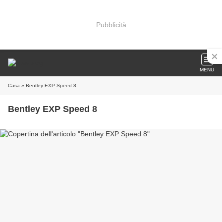
Pubblicità
MENU
Casa
» Bentley EXP Speed 8
Bentley EXP Speed 8