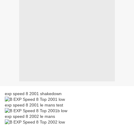
exp speed 8 2001 shakedown
exp speed 8 2001 le mans test
exp speed 8 2002 le mans