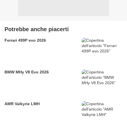
Potrebbe anche piacerti
Ferrari 499P evo 2026
BMW MHy V8 Evo 2026
AMR Valkyrie LMH