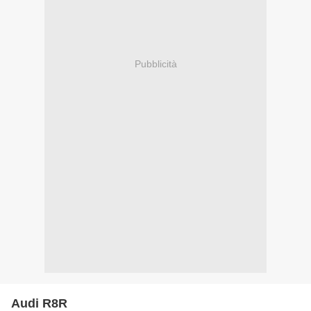
Pubblicità
Audi R8R