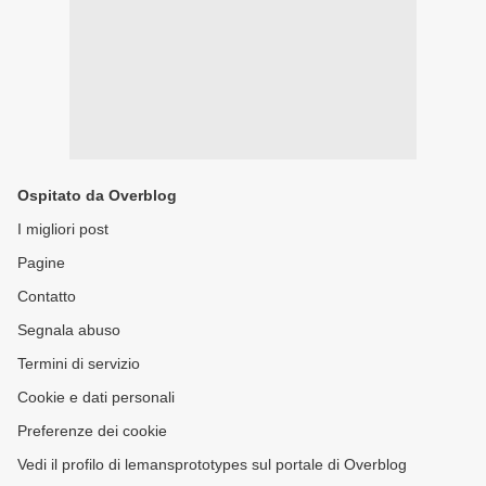
Ospitato da Overblog
I migliori post
Pagine
Contatto
Segnala abuso
Termini di servizio
Cookie e dati personali
Preferenze dei cookie
Vedi il profilo di lemansprototypes sul portale di Overblog