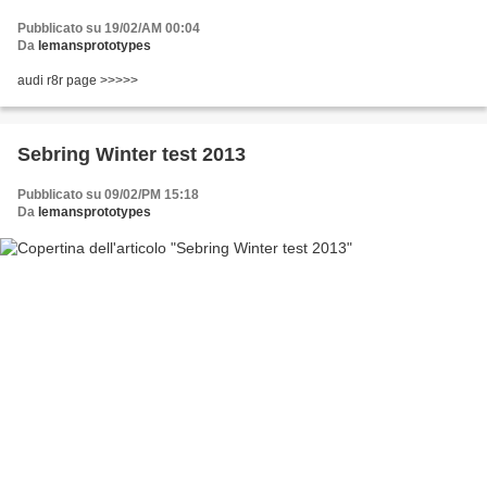
Pubblicato su 19/02/AM 00:04
Da
lemansprototypes
audi r8r page >>>>>
Sebring Winter test 2013
Pubblicato su 09/02/PM 15:18
Da
lemansprototypes