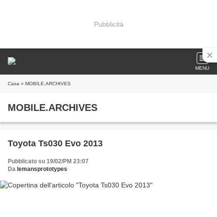
Pubblicità
MENU
Casa
» MOBILE.ARCHIVES
MOBILE.ARCHIVES
Toyota Ts030 Evo 2013
Pubblicato su 19/02/PM 23:07
Da
lemansprototypes