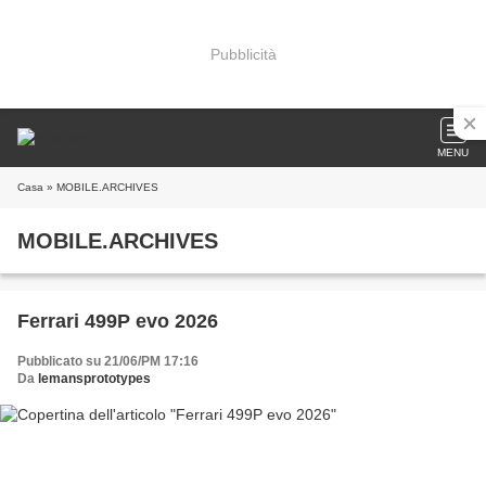
Pubblicità
MENU
Casa
» MOBILE.ARCHIVES
MOBILE.ARCHIVES
Ferrari 499P evo 2026
Pubblicato su 21/06/PM 17:16
Da
lemansprototypes