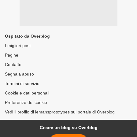
Ospitato da Overblog
I migliori post
Pagine
Contatto
Segnala abuso
Termini di servizio
Cookie e dati personali
Preferenze dei cookie
Vedi il profilo di lemansprototypes sul portale di Overblog
Creare un blog su Overblog