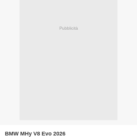
Pubblicità
BMW MHy V8 Evo 2026