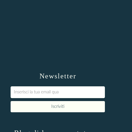
Newsletter