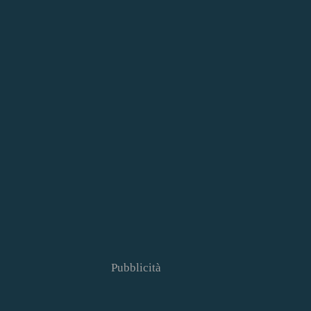
Pubblicità