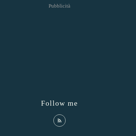
Pubblicità
Follow me