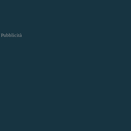
Pubblicità