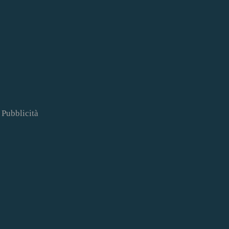
Pubblicità