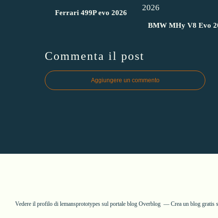
Ferrari 499P evo 2026
BMW MHy V8 Evo 2
Commenta il post
Aggiungere un commento
Vedere il profilo di
lemansprototypes
sul portale blog Overblog
Crea un blog gratis