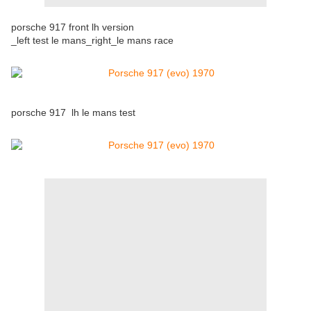
porsche 917 front lh version
_left test le mans_right_le mans race
porsche 917 lh le mans test