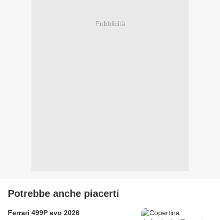
Pubblicità
Potrebbe anche piacerti
Ferrari 499P evo 2026