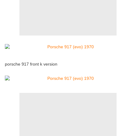
porsche 917 front k version