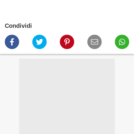
Condividi