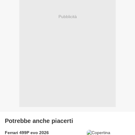
Pubblicità
Potrebbe anche piacerti
Ferrari 499P evo 2026