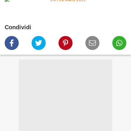
Condividi