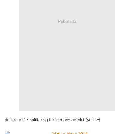
Pubblicità
dallara p217 splitter vg for le mans aerokit (yellow)