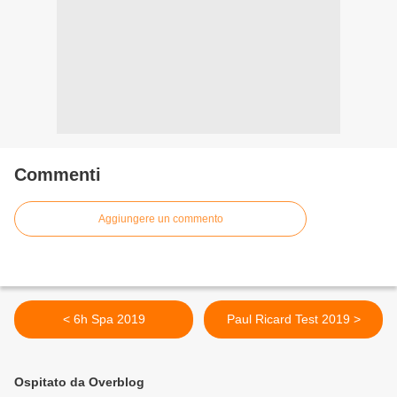
Commenti
Aggiungere un commento
< 6h Spa 2019
Paul Ricard Test 2019 >
Ospitato da Overblog