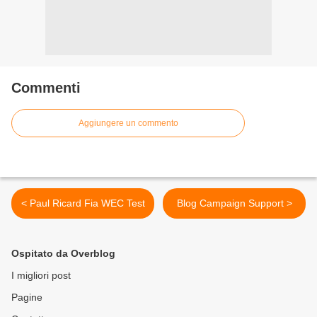
Commenti
Aggiungere un commento
< Paul Ricard Fia WEC Test
Blog Campaign Support >
Ospitato da Overblog
I migliori post
Pagine