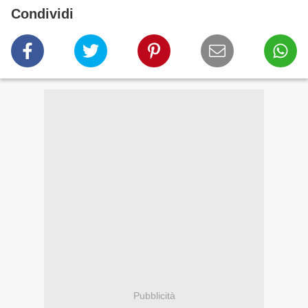
Condividi
Pubblicità