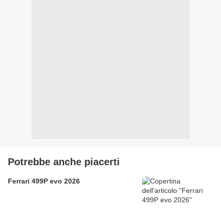
Potrebbe anche piacerti
Ferrari 499P evo 2026