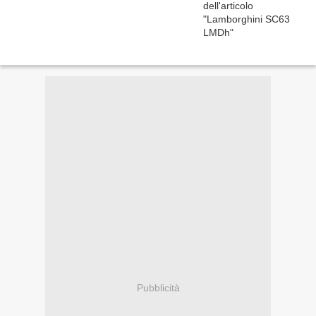
Pubblicità