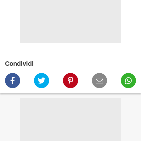
Condividi