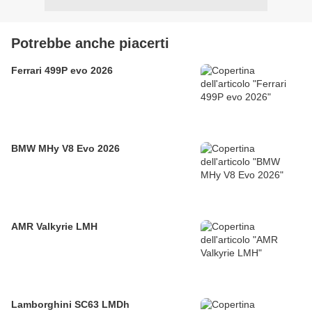
Potrebbe anche piacerti
Ferrari 499P evo 2026
BMW MHy V8 Evo 2026
AMR Valkyrie LMH
Lamborghini SC63 LMDh