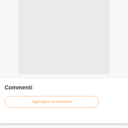
Commenti
Aggiungere un commento