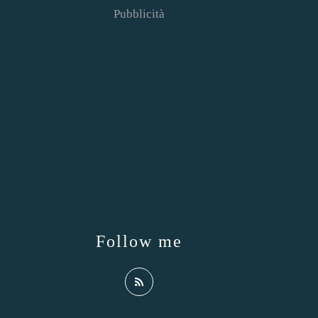
Pubblicità
Follow me