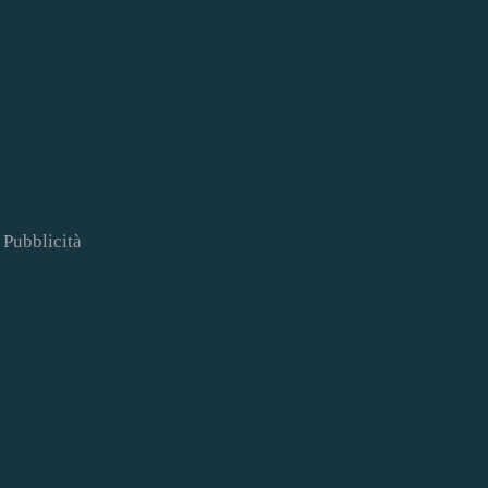
Pubblicità