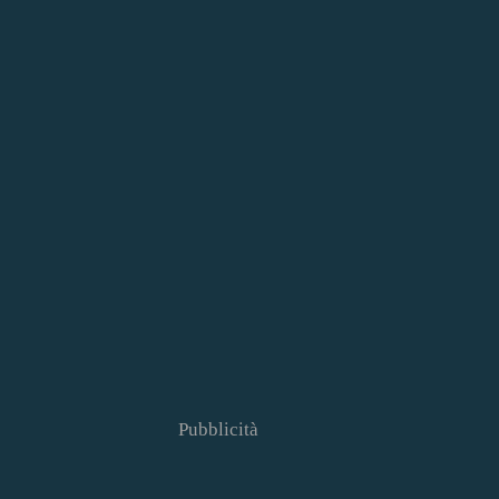
Pubblicità