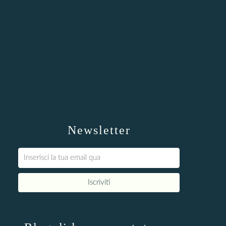
Newsletter