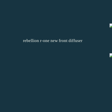
rebellion r-one new front diffuser