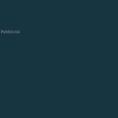
Pubblicità