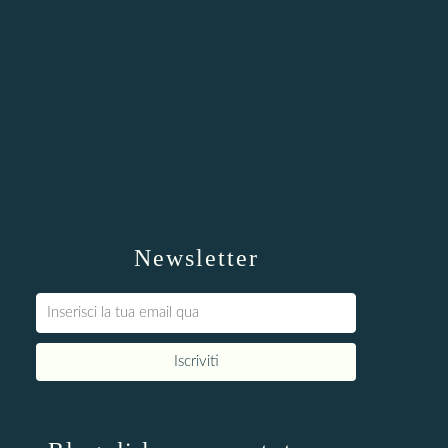
Newsletter