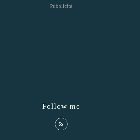
Pubblicità
Follow me