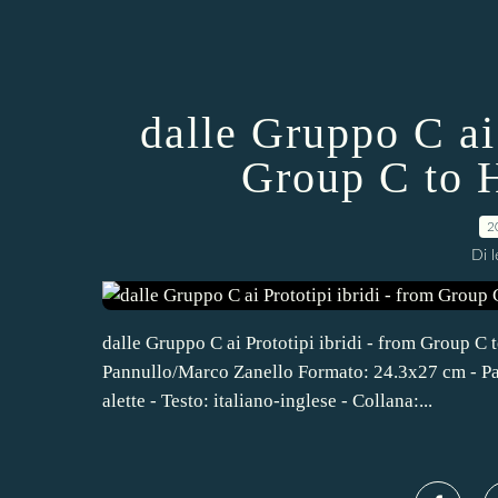
dalle Gruppo C ai 
Group C to 
2
Di 
dalle Gruppo C ai Prototipi ibridi - from Group 
Pannullo/Marco Zanello Formato: 24.3x27 cm - Pagi
alette - Testo: italiano-inglese - Collana:...