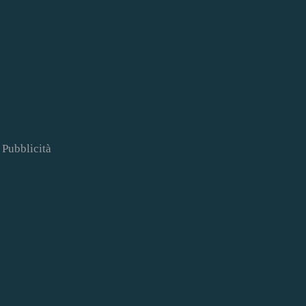
Pubblicità