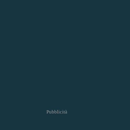
Pubblicità