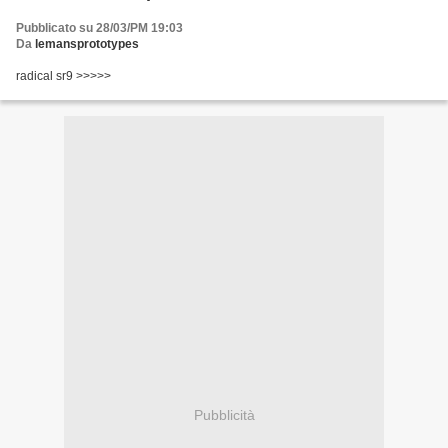
Pubblicato su 28/03/PM 19:03
Da
lemansprototypes
radical sr9 >>>>>
Pubblicità