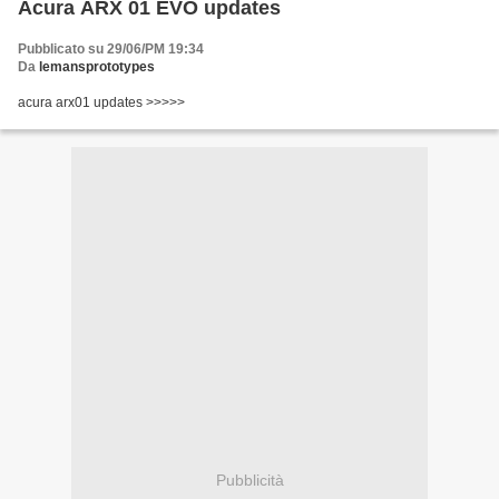
Acura ARX 01 EVO updates
Pubblicato su 29/06/PM 19:34
Da
lemansprototypes
acura arx01 updates >>>>>
Pubblicità