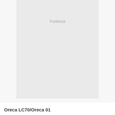
Pubblicità
Oreca LC70/Oreca 01