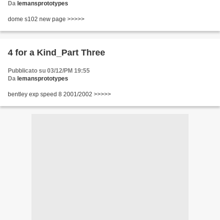
Da
lemansprototypes
dome s102 new page >>>>>
4 for a Kind_Part Three
Pubblicato su 03/12/PM 19:55
Da
lemansprototypes
bentley exp speed 8 2001/2002 >>>>>