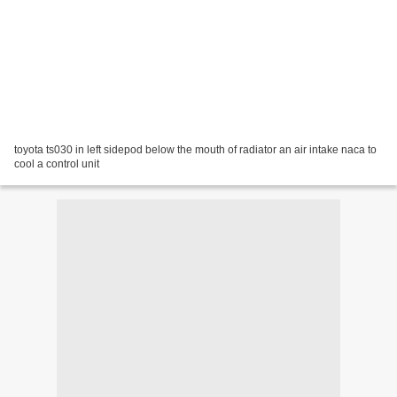
toyota ts030 in left sidepod below the mouth of radiator an air intake naca to
cool a control unit