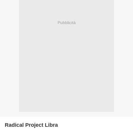
Pubblicità
Radical Project Libra