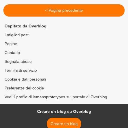
< Pagina precedente
Ospitato da Overblog
I migliori post
Pagine
Contatto
Segnala abuso
Termini di servizio
Cookie e dati personali
Preferenze dei cookie
Vedi il profilo di lemansprototypes sul portale di Overblog
Creare un blog su Overblog
Creare un blog