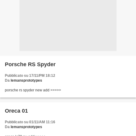
Porsche RS Spyder
Pubblicato su 17/11/PM 18:12
Da
lemansprototypes
porsche rs spyder new add >>>>>
Oreca 01
Pubblicato su 01/11/AM 11:16
Da
lemansprototypes