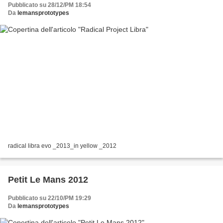
Pubblicato su 28/12/PM 18:54
Da
lemansprototypes
radical libra evo _2013_in yellow _2012
Petit Le Mans 2012
Pubblicato su 22/10/PM 19:29
Da
lemansprototypes